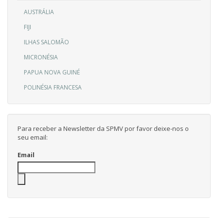
AUSTRÁLIA
FIJI
ILHAS SALOMÃO
MICRONÉSIA
PAPUA NOVA GUINÉ
POLINÉSIA FRANCESA
Para receber a Newsletter da SPMV por favor deixe-nos o
seu email:
Email