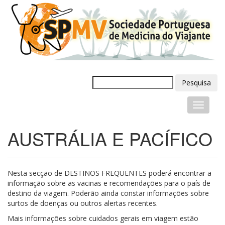
Pesquisa
AUSTRÁLIA E PACÍFICO
Nesta secção de DESTINOS FREQUENTES poderá encontrar a
informação sobre as vacinas e recomendações para o país de
destino da viagem. Poderão ainda constar informações sobre
surtos de doenças ou outros alertas recentes.
Mais informações sobre cuidados gerais em viagem estão