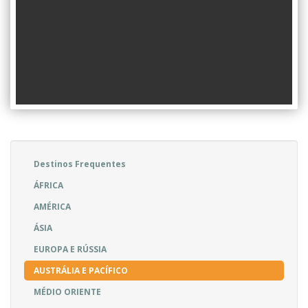
Destinos Frequentes
ÁFRICA
AMÉRICA
ÁSIA
EUROPA E RÚSSIA
AUSTRÁLIA E PACÍFICO
MÉDIO ORIENTE