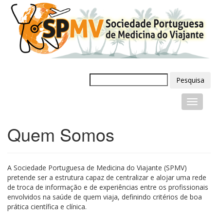
Pesquisa
Quem Somos
A Sociedade Portuguesa de Medicina do Viajante (SPMV)
pretende ser a estrutura capaz de centralizar e alojar uma rede
de troca de informação e de experiências entre os profissionais
envolvidos na saúde de quem viaja, definindo critérios de boa
prática científica e clínica.