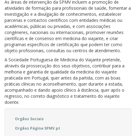
As áreas de intervenção da SPMV incluem a promoção de
atividades de formação para profissionais de saúde, fomentar a
investigação e a divulgação de conhecimentos, estabelecer
parcerias e contactos científicos com entidades médicas ou
académicas, públicas ou privadas, e com associações
congéneres, nacionais ou internacionais, promover reuniões
científicas e de consenso em medicina do viajante, e criar
programas específicos de certificação que podem ter como
objeto profissionais, consultas ou centros de atendimento.
A Sociedade Portuguesa de Medicina do Viajante pretende,
através da prossecução dos seus objetivos, contribuir para a
melhoria e garantia de qualidade da medicina do viajante
praticada em Portugal, quer antes da partida, com as boas
práticas clínicas no aconselhamento, quer durante a estada,
acompanhado e dando apoio clínico à distância, quer após o
regresso, no correto diagnóstico e tratamento do viajante
doente.
Orgãos Sociais
Orgãos Página SPMV.pt