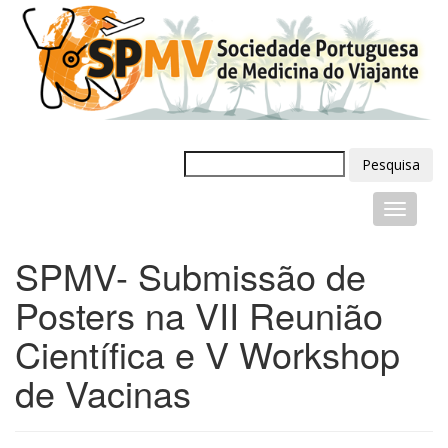
Pesquisa
SPMV- Submissão de
Posters na VII Reunião
Científica e V Workshop
de Vacinas