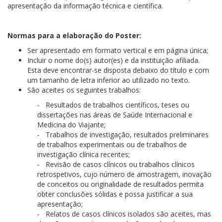
apresentação da informação técnica e científica.
Normas para a elaboração do Poster:
Ser apresentado em formato vertical e em página única;
Incluir o nome do(s) autor(es) e da instituição afiliada.
Esta deve encontrar-se disposta debaixo do título e com
um tamanho de letra inferior ao utilizado no texto.
São aceites os seguintes trabalhos:
-
Resultados de trabalhos científicos, teses ou
dissertações nas áreas de Saúde Internacional e
Medicina do Viajante;
-
Trabalhos de investigação, resultados preliminares
de trabalhos experimentais ou de trabalhos de
investigação clínica recentes;
-
Revisão de casos clínicos ou trabalhos clínicos
retrospetivos, cujo número de amostragem, inovação
de conceitos ou originalidade de resultados permita
obter conclusões sólidas e possa justificar a sua
apresentação;
-
Relatos de casos clínicos isolados são aceites, mas