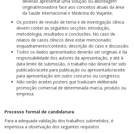
deverão apresentar uma solução ou abordagem
original/inovadora face aos conceitos atuais da área
da Saúde Internacional e Medicina do Viajante;
Os posters de revisão de tema e de investigação clínica
devem conter as seguintes secções: introdução,
metodologia, resultados e conclusões. No caso de
relatos de casos clínicos deve estar mencionado:
enquadramento/contexto, descrição do caso e discussão;
Todos os dados apresentados deverão ser originais e da
responsabilidade dos autores da apresentação, e até à
data limite de submissão, o trabalho não deverá ter sido
publicado/aceite para publicação ou apresentado/aceite
para apresentação em outro concurso ou congresso;
Não serão aceites posters que traduzam deliberada
promoção comercial de determinada marca, produto ou
empresa.
Processo formal de candidatura
Para a adequada validação dos trabalhos submetidos, é
imperiosa a observação dos seguintes requisitos