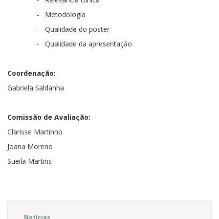
-
Metodologia
-
Qualidade do poster
-
Qualidade da apresentação
Coordenação:
Gabriela Saldanha
Comissão de Avaliação:
Clarisse Martinho
Joana Moreno
Sueila Martins
Notícias