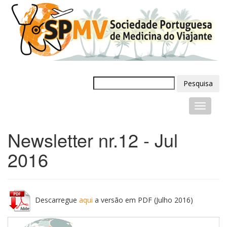
Pesquisa
Newsletter nr.12 - Jul
2016
Descarregue
aqui
a versão em PDF (Julho 2016)