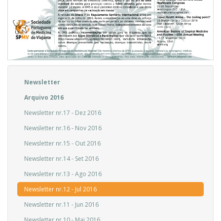
Newsletter
Arquivo 2016
Newsletter nr.17 - Dez 2016
Newsletter nr.16 - Nov 2016
Newsletter nr.15 - Out 2016
Newsletter nr.14 - Set 2016
Newsletter nr.13 - Ago 2016
Newsletter nr.12 - Jul 2016
Newsletter nr.11 - Jun 2016
Newsletter nr.10 - Mai 2016