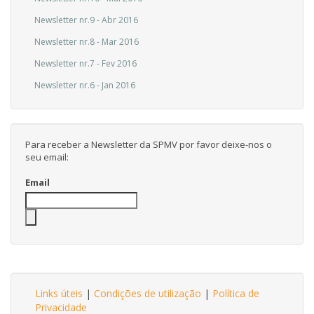
Newsletter nr.9 - Abr 2016
Newsletter nr.8 - Mar 2016
Newsletter nr.7 - Fev 2016
Newsletter nr.6 - Jan 2016
Para receber a Newsletter da SPMV por favor deixe-nos o
seu email:
Email
Links úteis
|
Condições de utilização
|
Política de
Privacidade