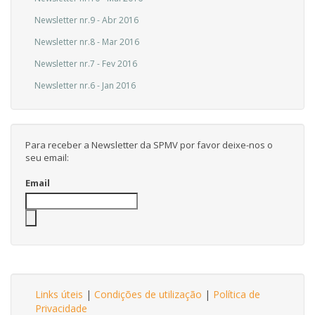
Newsletter nr.9 - Abr 2016
Newsletter nr.8 - Mar 2016
Newsletter nr.7 - Fev 2016
Newsletter nr.6 - Jan 2016
Para receber a Newsletter da SPMV por favor deixe-nos o
seu email:
Email
Links úteis
|
Condições de utilização
|
Política de
Privacidade