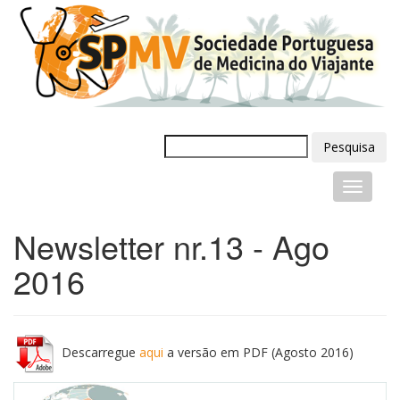
Pesquisa
Newsletter nr.13 - Ago
2016
Descarregue
aqui
a versão em PDF (Agosto 2016)