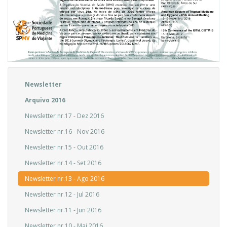
Newsletter
Arquivo 2016
Newsletter nr.17 - Dez 2016
Newsletter nr.16 - Nov 2016
Newsletter nr.15 - Out 2016
Newsletter nr.14 - Set 2016
Newsletter nr.13 - Ago 2016
Newsletter nr.12 - Jul 2016
Newsletter nr.11 - Jun 2016
Newsletter nr.10 - Mai 2016