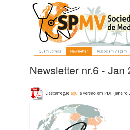
Quem Somos
Newsletter
Riscos em Viagem
Newsletter nr.6 - Jan
Descarregue
aqui
a versão em PDF (Janeiro 