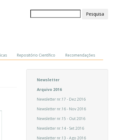
Pesquisa
icas
Repositório Científico
Recomendações
Newsletter
Arquivo 2016
Newsletter nr.17 - Dez 2016
Newsletter nr.16 - Nov 2016
Newsletter nr.15 - Out 2016
Newsletter nr.14 - Set 2016
Newsletter nr.13 - Ago 2016