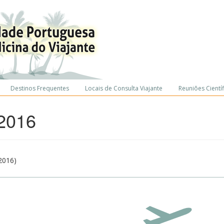
Destinos Frequentes
Locais de Consulta Viajante
Reuniões Científ
 2016
2016)