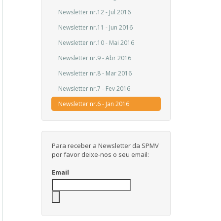
Newsletter nr.12 - Jul 2016
Newsletter nr.11 - Jun 2016
Newsletter nr.10 - Mai 2016
Newsletter nr.9 - Abr 2016
Newsletter nr.8 - Mar 2016
Newsletter nr.7 - Fev 2016
Newsletter nr.6 - Jan 2016
Para receber a Newsletter da SPMV
por favor deixe-nos o seu email:
Email